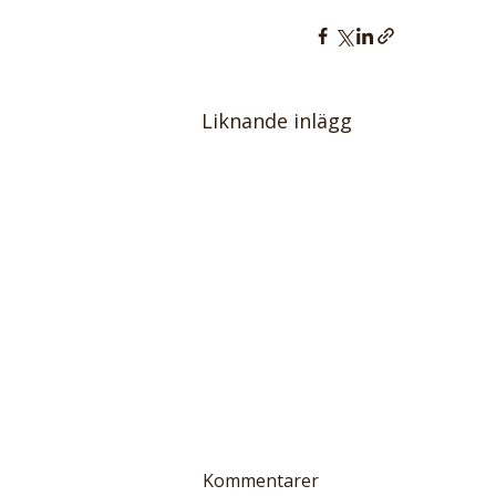
Liknande inlägg
Kommentarer