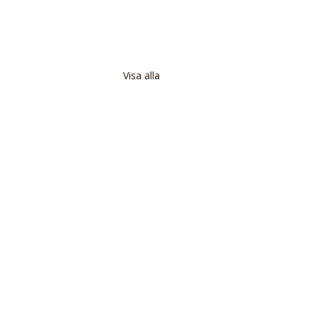
Visa alla