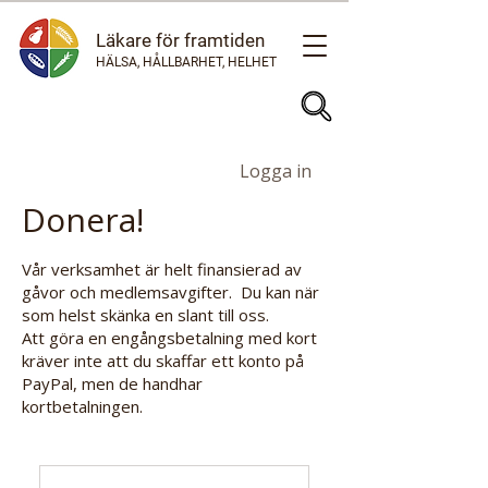
Läkare för framtiden
HÄLSA, HÅLLBARHET, HELHET
Logga in
Donera!
Vår verksamhet är helt finansierad av
gåvor och medlemsavgifter. Du kan när
som helst skänka en slant till oss.
Att göra en engångsbetalning med kort
kräver inte att du skaffar ett konto på
PayPal, men de handhar
kortbetalningen.