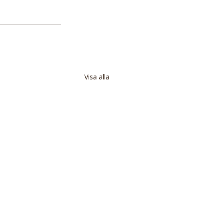
Visa alla