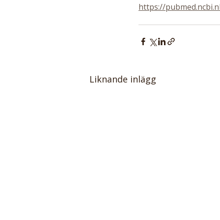
https://pubmed.ncbi.n
Liknande inlägg