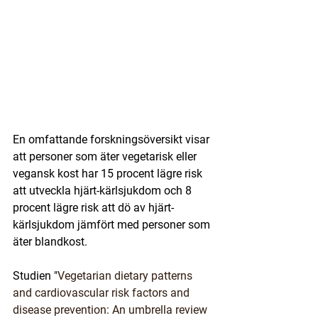
En omfattande forskningsöversikt visar 
att personer som äter vegetarisk eller 
vegansk kost har 15 procent lägre risk 
att utveckla hjärt-kärlsjukdom och 8 
procent lägre risk att dö av hjärt-
kärlsjukdom jämfört med personer som 
äter blandkost. 
Studien "
Vegetarian dietary patterns 
and cardiovascular risk factors and 
disease prevention: An umbrella review 