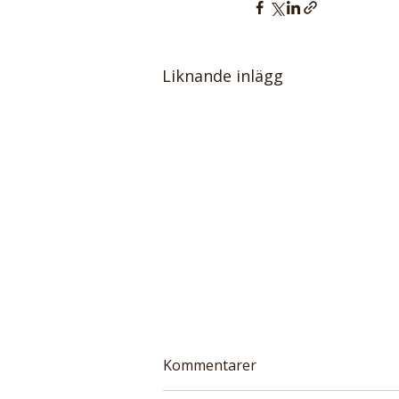
Liknande inlägg
Kommentarer