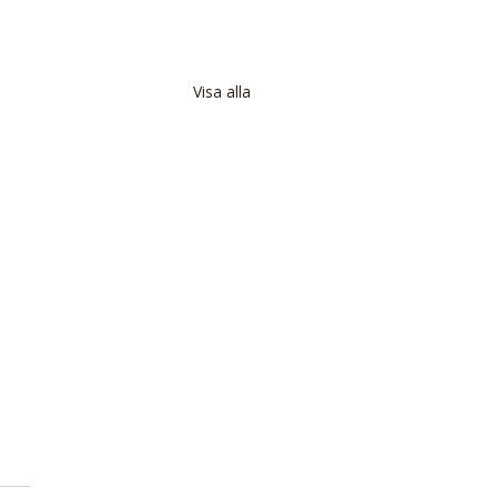
Visa alla