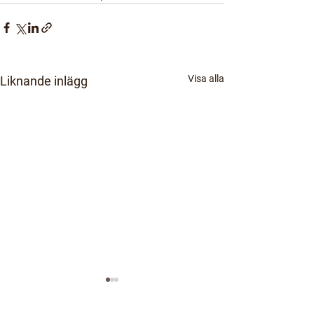
Visa alla
Liknande inlägg