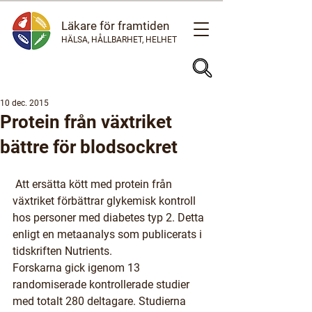
Läkare för framtiden
HÄLSA, HÅLLBARHET, HELHET
10 dec. 2015
Protein från växtriket
bättre för blodsockret
 Att ersätta kött med protein från 
växtriket förbättrar glykemisk kontroll 
hos personer med diabetes typ 2. Detta 
enligt en metaanalys som publicerats i 
tidskriften Nutrients.
Forskarna gick igenom 13 
randomiserade kontrollerade studier 
med totalt 280 deltagare. Studierna 