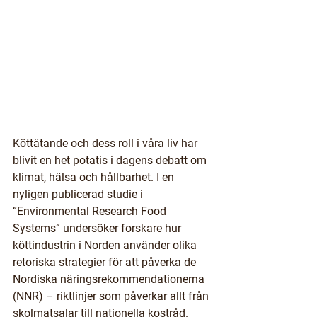
Köttätande och dess roll i våra liv har 
blivit en het potatis i dagens debatt om 
klimat, hälsa och hållbarhet. I en 
nyligen publicerad studie i 
“Environmental Research Food 
Systems” undersöker forskare hur 
köttindustrin i Norden använder olika 
retoriska strategier för att påverka de 
Nordiska näringsrekommendationerna 
(NNR) – riktlinjer som påverkar allt från 
skolmatsalar till nationella kostråd.