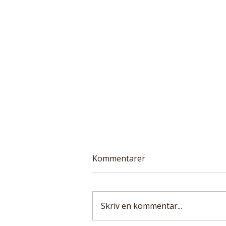
Kommentarer
Skriv en kommentar...