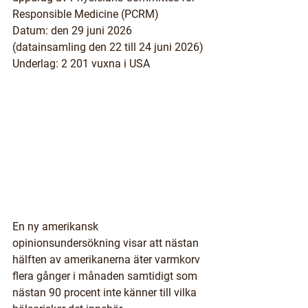
Responsible Medicine (PCRM)
Datum
: den 29 juni 2026 
(datainsamling den 22 till 24 juni 2026)
Underlag
: 2 201 vuxna i USA
En ny amerikansk 
opinionsundersökning visar att nästan 
hälften av amerikanerna äter varmkorv 
flera gånger i månaden samtidigt som 
nästan 90 procent inte känner till vilka 