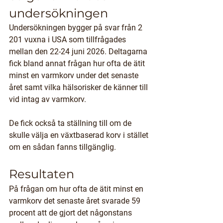
undersökningen
Undersökningen bygger på svar från 2 
201 vuxna i USA som tillfrågades 
mellan den 22-24 juni 2026. Deltagarna 
fick bland annat frågan hur ofta de ätit 
minst en varmkorv under det senaste 
året samt vilka hälsorisker de känner till 
vid intag av varmkorv.
De fick också ta ställning till om de 
skulle välja en växtbaserad korv i stället 
om en sådan fanns tillgänglig. 
Resultaten
På frågan om hur ofta de ätit minst en 
varmkorv det senaste året svarade 59 
procent att de gjort det någonstans 