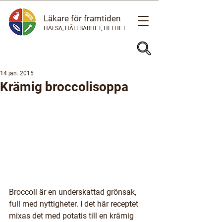
Läkare för framtiden
HÄLSA, HÅLLBARHET, HELHET
14 jan. 2015
Krämig broccolisoppa
Broccoli är en underskattad grönsak, 
full med nyttigheter. I det här receptet 
mixas det med potatis till en krämig 