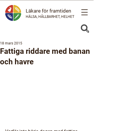
Läkare för framtiden
HÄLSA, HÅLLBARHET, HELHET
18 mars 2015
Fattiga riddare med banan
och havre