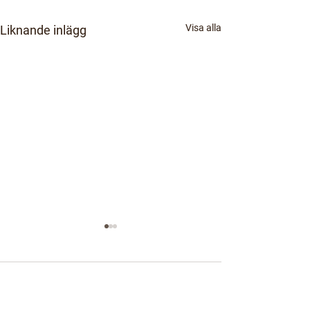
Visa alla
Liknande inlägg
Kommentarer