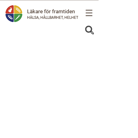
Läkare för framtiden
HÄLSA, HÅLLBARHET, HELHET