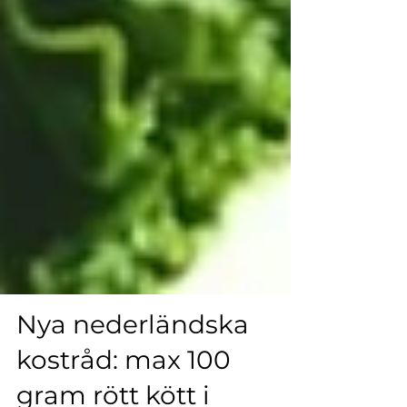
Nya nederländska