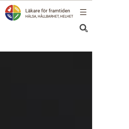
Läkare för framtiden
HÄLSA, HÅLLBARHET, HELHET