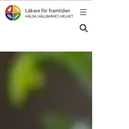
Läkare för framtiden
HÄLSA, HÅLLBARHET, HELHET