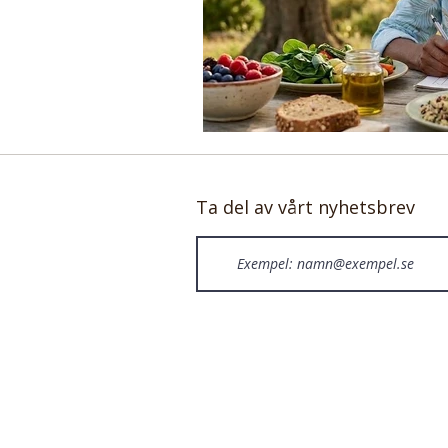
Ta del av vårt nyhetsbrev