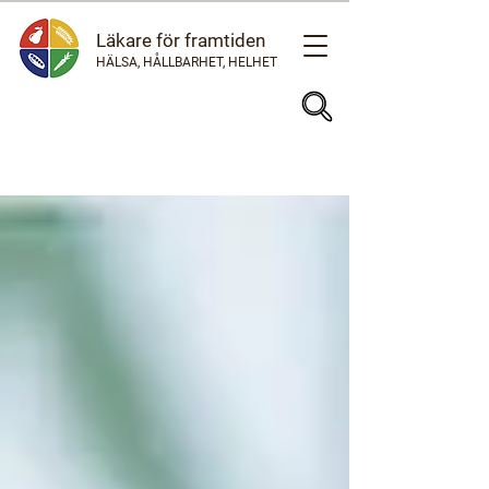
Läkare för framtiden
HÄLSA, HÅLLBARHET, HELHET