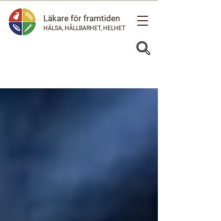
Läkare för framtiden
HÄLSA, HÅLLBARHET, HELHET