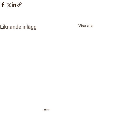
Visa alla
Liknande inlägg