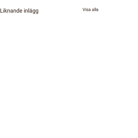
Visa alla
Liknande inlägg
Kommentarer