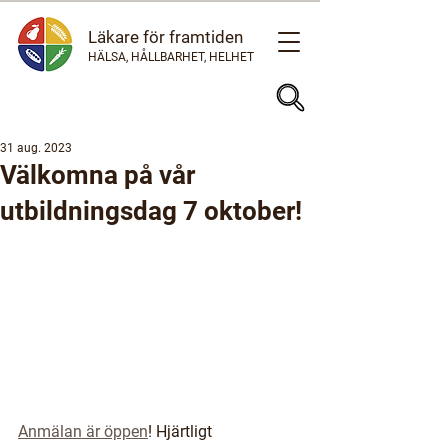
Läkare för framtiden
HÄLSA, HÅLLBARHET, HELHET
31 aug. 2023
Välkomna på vår
utbildningsdag 7 oktober!
Anmälan är öppen
! Hjärtligt 