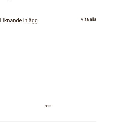
Visa alla
Liknande inlägg
Kommentarer