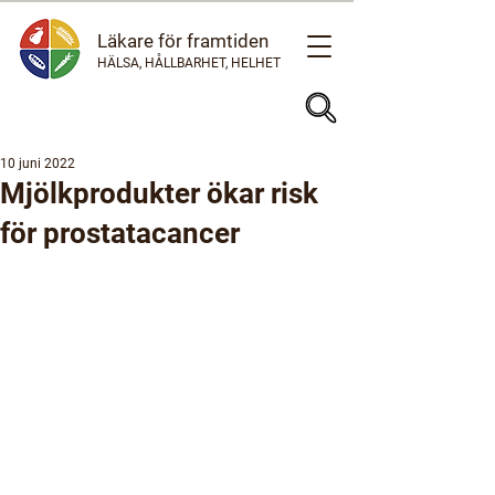
Läkare för framtiden
HÄLSA, HÅLLBARHET, HELHET
10 juni 2022
Mjölkprodukter ökar risk
för prostatacancer