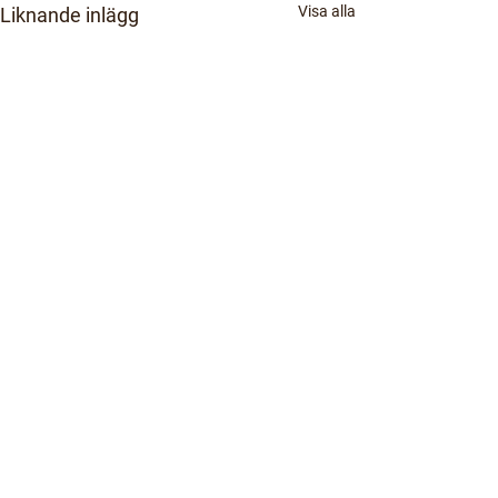
Visa alla
Liknande inlägg
Kommentarer