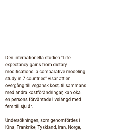
Den internationella studien "Life 
expectancy gains from dietary 
modifications: a comparative modeling 
study in 7 countries" visar att en 
övergång till vegansk kost, tillsammans 
med andra kostförändringar, kan öka 
en persons förväntade livslängd med 
fem till sju år. 
Undersökningen, som genomfördes i 
Kina, Frankrike, Tyskland, Iran, Norge, 