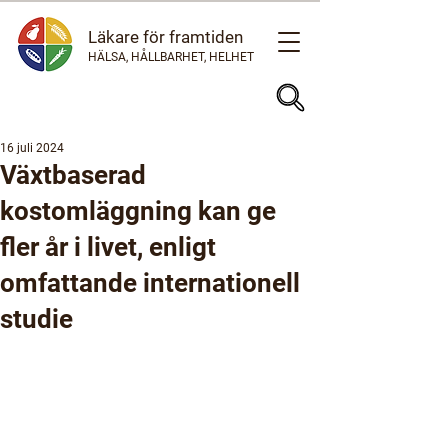
Läkare för framtiden
HÄLSA, HÅLLBARHET, HELHET
16 juli 2024
Växtbaserad
kostomläggning kan ge
fler år i livet, enligt
omfattande internationell
studie