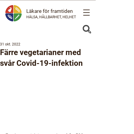
Läkare för framtiden
HÄLSA, HÅLLBARHET, HELHET
31 okt. 2022
Färre vegetarianer med
svår Covid-19-infektion