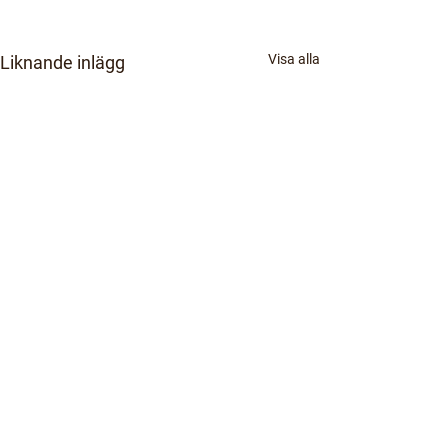
Visa alla
Liknande inlägg
Kommentarer