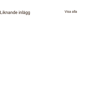
Visa alla
Liknande inlägg
Kommentarer