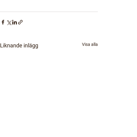
Visa alla
Liknande inlägg