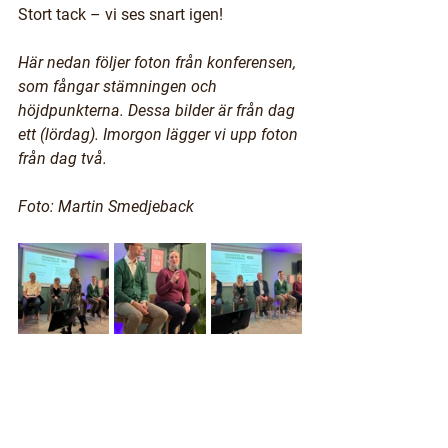
Stort tack – vi ses snart igen!
Här nedan följer foton från konferensen, 
som fångar stämningen och 
höjdpunkterna. Dessa bilder är från dag 
ett (lördag). Imorgon lägger vi upp foton 
från dag två.
Foto: Martin Smedjeback